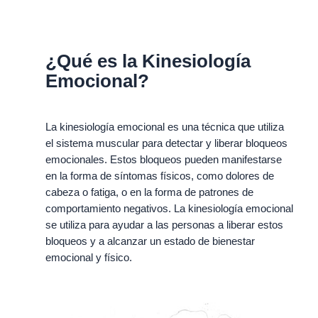
¿Qué
es la
Kinesiología
Emocional?
La kinesiología emocional es una técnica que utiliza
el sistema muscular para detectar y liberar bloqueos
emocionales. Estos bloqueos pueden manifestarse
en la forma de síntomas físicos, como dolores de
cabeza o fatiga, o en la forma de patrones de
comportamiento negativos. La kinesiología emocional
se utiliza para ayudar a las personas a liberar estos
bloqueos y a alcanzar un estado de bienestar
emocional y físico.