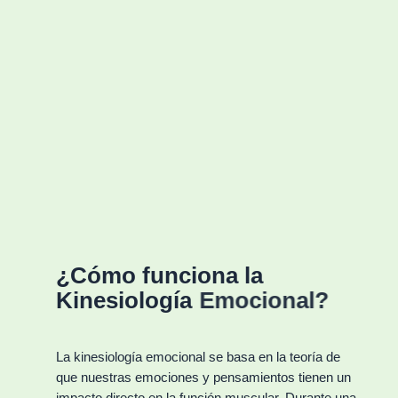
¿Cómo
funciona la
Kinesiología
Emocional?
La kinesiología emocional se basa en la teoría de
que nuestras emociones y pensamientos tienen un