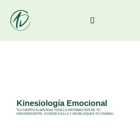
Kinesiología
Emocional
TU CUERPO ALMACENA TODA LA INFORMACIÓN DE TU
INSCONSCIENTE. ACCEDE A ELLA Y DESBLOQUEA TU CAMINO.