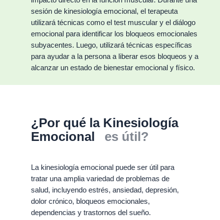
impacto directo en la función muscular. Durante una
sesión de kinesiología emocional, el terapeuta
utilizará técnicas como el test muscular y el diálogo
emocional para identificar los bloqueos emocionales
subyacentes. Luego, utilizará técnicas específicas
para ayudar a la persona a liberar esos bloqueos y a
alcanzar un estado de bienestar emocional y físico.
¿Por qué la
Kinesiología
Emocional
es útil?
La kinesiología emocional puede ser útil para
tratar una amplia variedad de problemas de
salud, incluyendo estrés, ansiedad, depresión,
dolor crónico, bloqueos emocionales,
dependencias y trastornos del sueño.