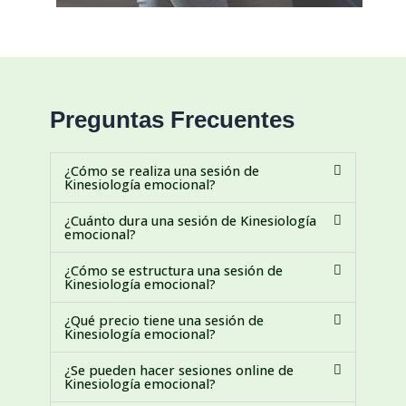
Preguntas
Frecuentes
¿Cómo se realiza una sesión de
Kinesiología emocional?
¿Cuánto dura una sesión de Kinesiología
emocional?
¿Cómo se estructura una sesión de
Kinesiología emocional?
¿Qué precio tiene una sesión de
Kinesiología emocional?
¿Se pueden hacer sesiones online de
Kinesiología emocional?