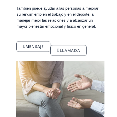
También puede ayudar a las personas a mejorar
su rendimiento en el trabajo y en el deporte, a
manejar mejor las relaciones y a alcanzar un
mayor bienestar emocional y físico en general.
MENSAJE
LLAMADA