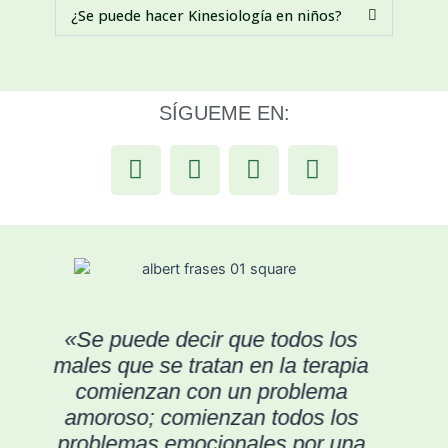
¿Se puede hacer Kinesiología en niños?
SÍGUEME EN:
«Se puede decir que todos los
males que se tratan en la terapia
comienzan con un problema
amoroso; comienzan todos los
problemas emocionales por una