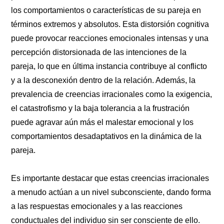
los comportamientos o características de su pareja en
términos extremos y absolutos. Esta distorsión cognitiva
puede provocar reacciones emocionales intensas y una
percepción distorsionada de las intenciones de la
pareja, lo que en última instancia contribuye al conflicto
y a la desconexión dentro de la relación. Además, la
prevalencia de creencias irracionales como la exigencia,
el catastrofismo y la baja tolerancia a la frustración
puede agravar aún más el malestar emocional y los
comportamientos desadaptativos en la dinámica de la
pareja.
Es importante destacar que estas creencias irracionales
a menudo actúan a un nivel subconsciente, dando forma
a las respuestas emocionales y a las reacciones
conductuales del individuo sin ser consciente de ello.