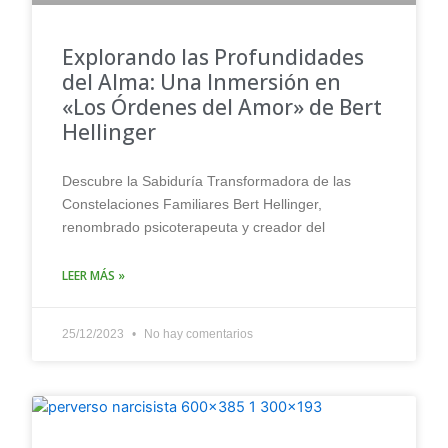
Explorando las Profundidades
del Alma: Una Inmersión en
«Los Órdenes del Amor» de Bert
Hellinger
Descubre la Sabiduría Transformadora de las
Constelaciones Familiares Bert Hellinger,
renombrado psicoterapeuta y creador del
LEER MÁS »
25/12/2023
No hay comentarios