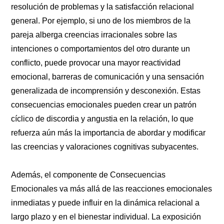
resolución de problemas y la satisfacción relacional
general. Por ejemplo, si uno de los miembros de la
pareja alberga creencias irracionales sobre las
intenciones o comportamientos del otro durante un
conflicto, puede provocar una mayor reactividad
emocional, barreras de comunicación y una sensación
generalizada de incomprensión y desconexión. Estas
consecuencias emocionales pueden crear un patrón
cíclico de discordia y angustia en la relación, lo que
refuerza aún más la importancia de abordar y modificar
las creencias y valoraciones cognitivas subyacentes.
Además, el componente de Consecuencias
Emocionales va más allá de las reacciones emocionales
inmediatas y puede influir en la dinámica relacional a
largo plazo y en el bienestar individual. La exposición