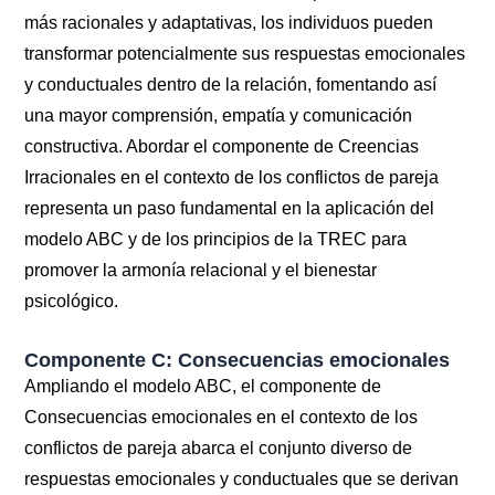
más racionales y adaptativas, los individuos pueden
transformar potencialmente sus respuestas emocionales
y conductuales dentro de la relación, fomentando así
una mayor comprensión, empatía y comunicación
constructiva. Abordar el componente de Creencias
Irracionales en el contexto de los conflictos de pareja
representa un paso fundamental en la aplicación del
modelo ABC y de los principios de la TREC para
promover la armonía relacional y el bienestar
psicológico.
Componente C: Consecuencias emocionales
Ampliando el modelo ABC, el componente de
Consecuencias emocionales en el contexto de los
conflictos de pareja abarca el conjunto diverso de
respuestas emocionales y conductuales que se derivan