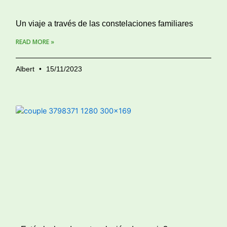
Un viaje a través de las constelaciones familiares
READ MORE »
Albert
15/11/2023