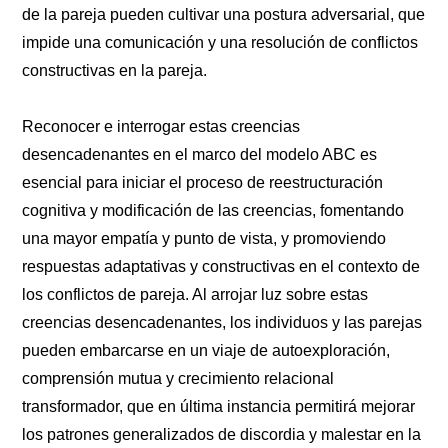
de la pareja pueden cultivar una postura adversarial, que
impide una comunicación y una resolución de conflictos
constructivas en la pareja.
Reconocer e interrogar estas creencias
desencadenantes en el marco del modelo ABC es
esencial para iniciar el proceso de reestructuración
cognitiva y modificación de las creencias, fomentando
una mayor empatía y punto de vista, y promoviendo
respuestas adaptativas y constructivas en el contexto de
los conflictos de pareja. Al arrojar luz sobre estas
creencias desencadenantes, los individuos y las parejas
pueden embarcarse en un viaje de autoexploración,
comprensión mutua y crecimiento relacional
transformador, que en última instancia permitirá mejorar
los patrones generalizados de discordia y malestar en la