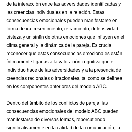
de la interacción entre las adversidades identificadas y
las creencias individuales en la relación. Estas
consecuencias emocionales pueden manifestarse en
forma de ira, resentimiento, retraimiento, defensividad,
tristeza y un sinfín de otras emociones que influyen en el
clima general y la dinámica de la pareja. Es crucial
reconocer que estas consecuencias emocionales están
íntimamente ligadas a la valoración cognitiva que el
individuo hace de las adversidades y a la presencia de
creencias racionales o irracionales, tal como se delinea
en los componentes anteriores del modelo ABC.
Dentro del ámbito de los conflictos de pareja, las
consecuencias emocionales del modelo ABC pueden
manifestarse de diversas formas, repercutiendo
significativamente en la calidad de la comunicación, la