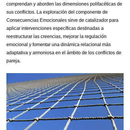
comprendan y aborden las dimensiones polifacéticas de
sus conflictos. La exploración del componente de
Consecuencias Emocionales sirve de catalizador para
aplicar intervenciones específicas destinadas a
reestructurar las creencias, mejorar la regulación
emocional y fomentar una dinámica relacional más
adaptativa y armoniosa en el ámbito de los conflictos de
pareja.