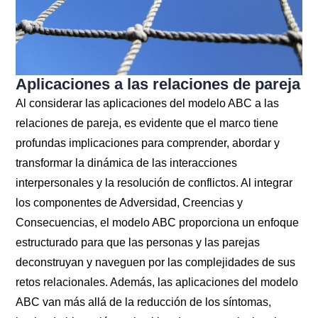
Aplicaciones a las relaciones de pareja
Al considerar las aplicaciones del modelo ABC a las
relaciones de pareja, es evidente que el marco tiene
profundas implicaciones para comprender, abordar y
transformar la dinámica de las interacciones
interpersonales y la resolución de conflictos. Al integrar
los componentes de Adversidad, Creencias y
Consecuencias, el modelo ABC proporciona un enfoque
estructurado para que las personas y las parejas
deconstruyan y naveguen por las complejidades de sus
retos relacionales. Además, las aplicaciones del modelo
ABC van más allá de la reducción de los síntomas,