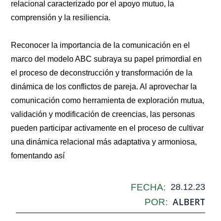
relacional caracterizado por el apoyo mutuo, la
comprensión y la resiliencia.
Reconocer la importancia de la comunicación en el
marco del modelo ABC subraya su papel primordial en
el proceso de deconstrucción y transformación de la
dinámica de los conflictos de pareja. Al aprovechar la
comunicación como herramienta de exploración mutua,
validación y modificación de creencias, las personas
pueden participar activamente en el proceso de cultivar
una dinámica relacional más adaptativa y armoniosa,
fomentando así
FECHA:
28.12.23
ALBERT
POR: