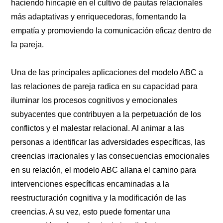
haciendo hincapié en el cultivo de pautas relacionales
más adaptativas y enriquecedoras, fomentando la
empatía y promoviendo la comunicación eficaz dentro de
la pareja.
Una de las principales aplicaciones del modelo ABC a
las relaciones de pareja radica en su capacidad para
iluminar los procesos cognitivos y emocionales
subyacentes que contribuyen a la perpetuación de los
conflictos y el malestar relacional. Al animar a las
personas a identificar las adversidades específicas, las
creencias irracionales y las consecuencias emocionales
en su relación, el modelo ABC allana el camino para
intervenciones específicas encaminadas a la
reestructuración cognitiva y la modificación de las
creencias. A su vez, esto puede fomentar una