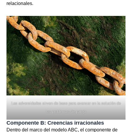
relacionales.
Las adversidades sirven de base para avanzar en la solución de
los problemas de pareja
Componente B: Creencias irracionales
Dentro del marco del modelo ABC, el componente de