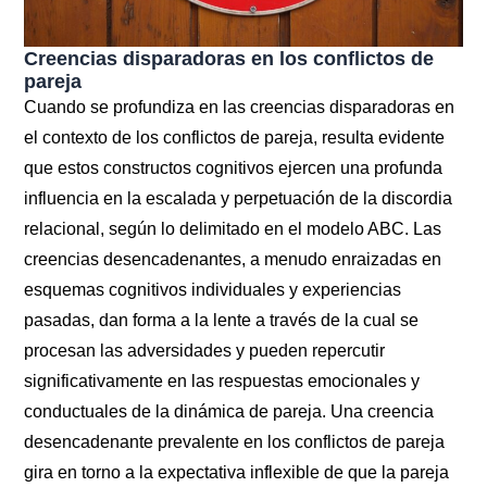
Creencias disparadoras en los conflictos de
pareja
Cuando se profundiza en las creencias disparadoras en
el contexto de los conflictos de pareja, resulta evidente
que estos constructos cognitivos ejercen una profunda
influencia en la escalada y perpetuación de la discordia
relacional, según lo delimitado en el modelo ABC. Las
creencias desencadenantes, a menudo enraizadas en
esquemas cognitivos individuales y experiencias
pasadas, dan forma a la lente a través de la cual se
procesan las adversidades y pueden repercutir
significativamente en las respuestas emocionales y
conductuales de la dinámica de pareja. Una creencia
desencadenante prevalente en los conflictos de pareja
gira en torno a la expectativa inflexible de que la pareja