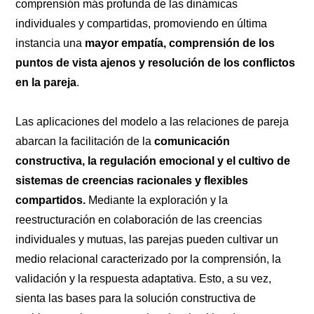
comprensión más profunda de las dinámicas
individuales y compartidas, promoviendo en última
instancia una
mayor empatía, comprensión de los
puntos de vista ajenos y resolución de los conflictos
en la pareja
.
Las aplicaciones del modelo a las relaciones de pareja
abarcan la facilitación de la
comunicación
constructiva, la regulación emocional y el cultivo de
sistemas de creencias racionales y flexibles
compartidos.
Mediante la exploración y la
reestructuración en colaboración de las creencias
individuales y mutuas, las parejas pueden cultivar un
medio relacional caracterizado por la comprensión, la
validación y la respuesta adaptativa. Esto, a su vez,
sienta las bases para la solución constructiva de