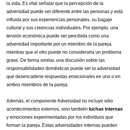
la vida. Es vital señalar que la percepción de la
adversidad puede ser diferente entre las personas y está
influida por sus experiencias personales, su bagaje
cultural y sus creencias individuales. Por ejemplo, una
tensión económica puede ser percibida como una
adversidad importante por un miembro de la pareja,
mientras que el otro puede no considerarla un problema
grave. De forma similar, una discusión sobre las
responsabilidades domésticas puede ser la adversidad
que desencadene respuestas emocionales en uno o en
ambos miembros de la pareja.
Además, el componente Adversidad no incluye sólo
acontecimientos externos, sino también
luchas internas
y emociones experimentadas por los individuos que
forman la pareja. Estas adversidades internas pueden