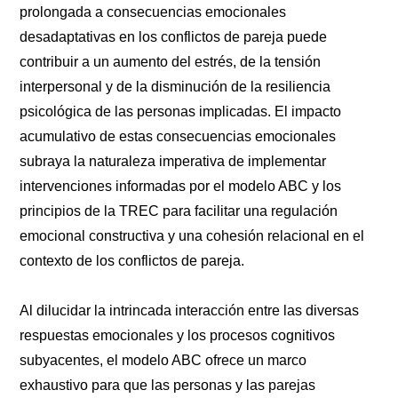
prolongada a consecuencias emocionales
desadaptativas en los conflictos de pareja puede
contribuir a un aumento del estrés, de la tensión
interpersonal y de la disminución de la resiliencia
psicológica de las personas implicadas. El impacto
acumulativo de estas consecuencias emocionales
subraya la naturaleza imperativa de implementar
intervenciones informadas por el modelo ABC y los
principios de la TREC para facilitar una regulación
emocional constructiva y una cohesión relacional en el
contexto de los conflictos de pareja.
Al dilucidar la intrincada interacción entre las diversas
respuestas emocionales y los procesos cognitivos
subyacentes, el modelo ABC ofrece un marco
exhaustivo para que las personas y las parejas