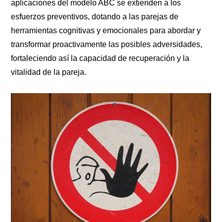
aplicaciones del modelo ABC se extienden a los
esfuerzos preventivos, dotando a las parejas de
herramientas cognitivas y emocionales para abordar y
transformar proactivamente las posibles adversidades,
fortaleciendo así la capacidad de recuperación y la
vitalidad de la pareja.