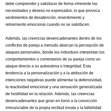
debe comprender y satisfacer de forma inherente las
necesidades y deseos no expresados, lo que provoca
sentimientos de desatención, resentimiento y
retraimiento emocional cuando no se satisfacen.
Además, las creencias desencadenantes dentro de los
conflictos de pareja a menudo abarcan la percepción de
ataques personales, donde los individuos interpretan los
comportamientos o comentarios de su pareja como un
ataque directo a su autoestima o integridad. Esta
tendencia a la personalización y a la atribución de
intenciones negativas puede alimentar la defensividad,
la reactividad emocional y una sensación generalizada
de hostilidad en la relación. Además, las creencias
desencadenantes que giran en torno a la convicción
irrenunciable de la propia rectitud innata y la falibilidad