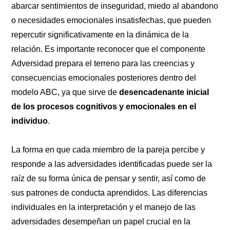
abarcar sentimientos de inseguridad, miedo al abandono
o necesidades emocionales insatisfechas, que pueden
repercutir significativamente en la dinámica de la
relación. Es importante reconocer que el componente
Adversidad prepara el terreno para las creencias y
consecuencias emocionales posteriores dentro del
modelo ABC, ya que sirve de
desencadenante inicial
de los procesos cognitivos y emocionales en el
individuo
.
La forma en que cada miembro de la pareja percibe y
responde a las adversidades identificadas puede ser la
raíz de su forma única de pensar y sentir, así como de
sus patrones de conducta aprendidos. Las diferencias
individuales en la interpretación y el manejo de las
adversidades desempeñan un papel crucial en la