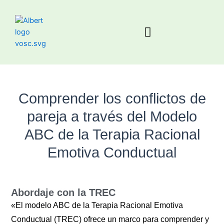
Comprender los conflictos de
pareja a través del Modelo
ABC de la Terapia Racional
Emotiva Conductual
Abordaje con la TREC
«El modelo ABC de la Terapia Racional Emotiva
Conductual (TREC) ofrece un marco para comprender y