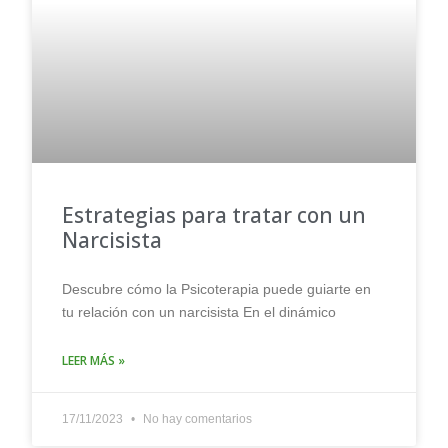
Estrategias para tratar con un
Narcisista
Descubre cómo la Psicoterapia puede guiarte en
tu relación con un narcisista En el dinámico
LEER MÁS »
17/11/2023
No hay comentarios