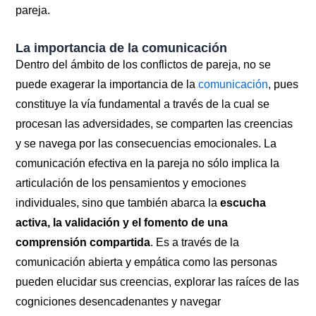
pareja.
La importancia de la comunicación
Dentro del ámbito de los conflictos de pareja, no se
puede exagerar la importancia de la
comunicación
, pues
constituye la vía fundamental a través de la cual se
procesan las adversidades, se comparten las creencias
y se navega por las consecuencias emocionales. La
comunicación efectiva en la pareja no sólo implica la
articulación de los pensamientos y emociones
individuales, sino que también abarca la
escucha
activa, la validación y el fomento de una
comprensión compartida
. Es a través de la
comunicación abierta y empática como las personas
pueden elucidar sus creencias, explorar las raíces de las
cogniciones desencadenantes y navegar