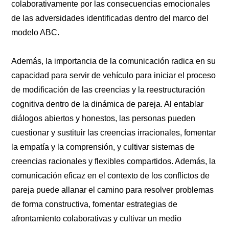
colaborativamente por las consecuencias emocionales
de las adversidades identificadas dentro del marco del
modelo ABC.
Además, la importancia de la comunicación radica en su
capacidad para servir de vehículo para iniciar el proceso
de modificación de las creencias y la reestructuración
cognitiva dentro de la dinámica de pareja. Al entablar
diálogos abiertos y honestos, las personas pueden
cuestionar y sustituir las creencias irracionales, fomentar
la empatía y la comprensión, y cultivar sistemas de
creencias racionales y flexibles compartidos. Además, la
comunicación eficaz en el contexto de los conflictos de
pareja puede allanar el camino para resolver problemas
de forma constructiva, fomentar estrategias de
afrontamiento colaborativas y cultivar un medio