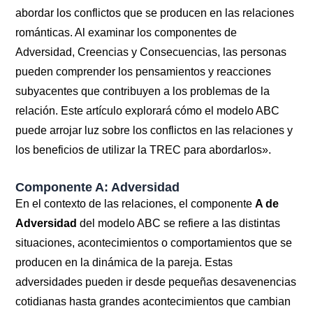
abordar los conflictos que se producen en las relaciones
románticas. Al examinar los componentes de
Adversidad, Creencias y Consecuencias, las personas
pueden comprender los pensamientos y reacciones
subyacentes que contribuyen a los problemas de la
relación. Este artículo explorará cómo el modelo ABC
puede arrojar luz sobre los conflictos en las relaciones y
los beneficios de utilizar la TREC para abordarlos».
Componente A: Adversidad
En el contexto de las relaciones, el componente
A de
Adversidad
del modelo ABC se refiere a las distintas
situaciones, acontecimientos o comportamientos que se
producen en la dinámica de la pareja. Estas
adversidades pueden ir desde pequeñas desavenencias
cotidianas hasta grandes acontecimientos que cambian