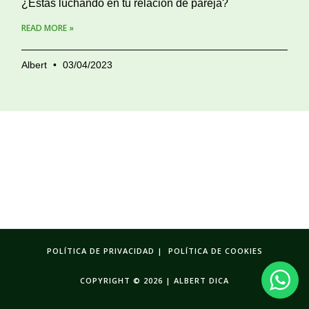
¿Estás luchando en tu relación de pareja?
READ MORE »
Albert
03/04/2023
POLÍTICA DE PRIVACIDAD | POLÍTICA DE COOKIES
COPYRIGHT © 2026 | ALBERT DICA