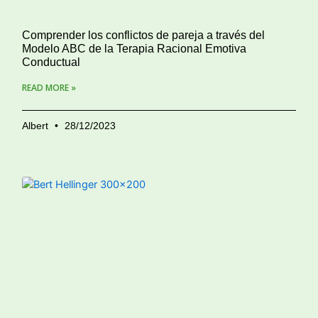
Comprender los conflictos de pareja a través del
Modelo ABC de la Terapia Racional Emotiva
Conductual
READ MORE »
Albert
28/12/2023