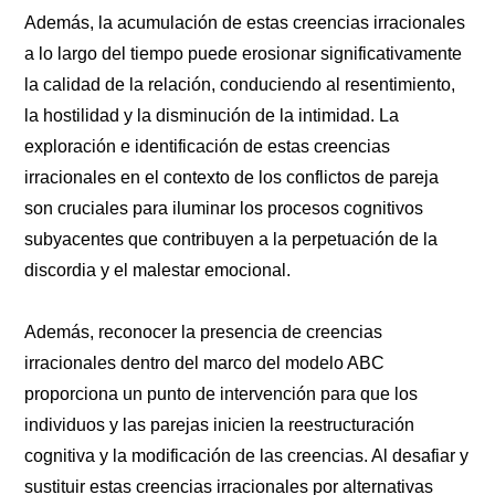
Además, la acumulación de estas creencias irracionales
a lo largo del tiempo puede erosionar significativamente
la calidad de la relación, conduciendo al resentimiento,
la hostilidad y la disminución de la intimidad. La
exploración e identificación de estas creencias
irracionales en el contexto de los conflictos de pareja
son cruciales para iluminar los procesos cognitivos
subyacentes que contribuyen a la perpetuación de la
discordia y el malestar emocional.
Además, reconocer la presencia de creencias
irracionales dentro del marco del modelo ABC
proporciona un punto de intervención para que los
individuos y las parejas inicien la reestructuración
cognitiva y la modificación de las creencias. Al desafiar y
sustituir estas creencias irracionales por alternativas