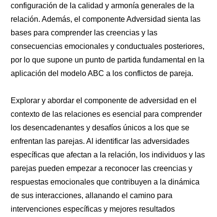
configuración de la calidad y armonía generales de la
relación. Además, el componente Adversidad sienta las
bases para comprender las creencias y las
consecuencias emocionales y conductuales posteriores,
por lo que supone un punto de partida fundamental en la
aplicación del modelo ABC a los conflictos de pareja.
Explorar y abordar el componente de adversidad en el
contexto de las relaciones es esencial para comprender
los desencadenantes y desafíos únicos a los que se
enfrentan las parejas. Al identificar las adversidades
específicas que afectan a la relación, los individuos y las
parejas pueden empezar a reconocer las creencias y
respuestas emocionales que contribuyen a la dinámica
de sus interacciones, allanando el camino para
intervenciones específicas y mejores resultados