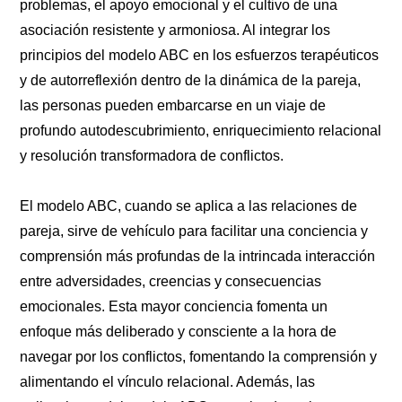
problemas, el apoyo emocional y el cultivo de una
asociación resistente y armoniosa. Al integrar los
principios del modelo ABC en los esfuerzos terapéuticos
y de autorreflexión dentro de la dinámica de la pareja,
las personas pueden embarcarse en un viaje de
profundo autodescubrimiento, enriquecimiento relacional
y resolución transformadora de conflictos.
El modelo ABC, cuando se aplica a las relaciones de
pareja, sirve de vehículo para facilitar una conciencia y
comprensión más profundas de la intrincada interacción
entre adversidades, creencias y consecuencias
emocionales. Esta mayor conciencia fomenta un
enfoque más deliberado y consciente a la hora de
navegar por los conflictos, fomentando la comprensión y
alimentando el vínculo relacional. Además, las